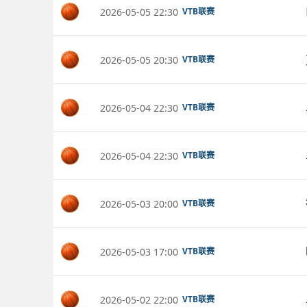
2026-05-05 22:30
VTB联赛
2026-05-05 20:30
VTB联赛
2026-05-04 22:30
VTB联赛
2026-05-04 22:30
VTB联赛
2026-05-03 20:00
VTB联赛
2026-05-03 17:00
VTB联赛
2026-05-02 22:00
VTB联赛