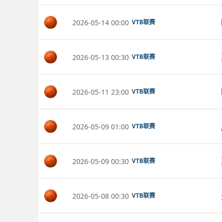
2026-05-14 00:00
VTB联赛
2026-05-13 00:30
VTB联赛
2026-05-11 23:00
VTB联赛
2026-05-09 01:00
VTB联赛
2026-05-09 00:30
VTB联赛
2026-05-08 00:30
VTB联赛