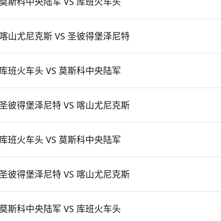
莫斯科中央陆军 VS 库班火车头
喀山尤尼克斯 VS 圣彼得堡泽尼特
库班火车头 VS 莫斯科中央陆军
圣彼得堡泽尼特 VS 喀山尤尼克斯
库班火车头 VS 莫斯科中央陆军
圣彼得堡泽尼特 VS 喀山尤尼克斯
莫斯科中央陆军 VS 库班火车头