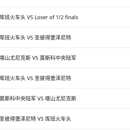
库班火车头 VS Loser of 1/2 finals
库班火车头 VS 圣彼得堡泽尼特
喀山尤尼克斯 VS 莫斯科中央陆军
库班火车头 VS 圣彼得堡泽尼特
莫斯科中央陆军 VS 喀山尤尼克斯
圣彼得堡泽尼特 VS 库班火车头