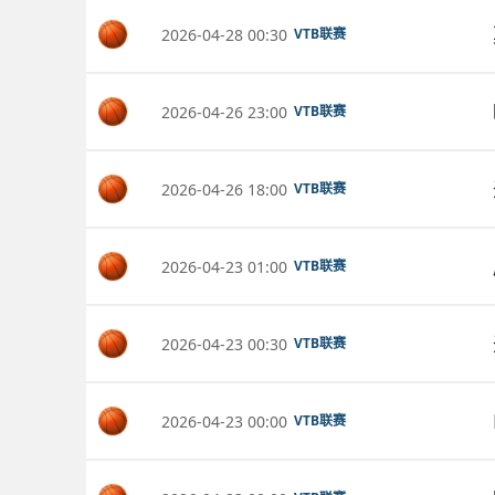
2026-04-28 00:30
VTB联赛
2026-04-26 23:00
VTB联赛
2026-04-26 18:00
VTB联赛
2026-04-23 01:00
VTB联赛
2026-04-23 00:30
VTB联赛
2026-04-23 00:00
VTB联赛