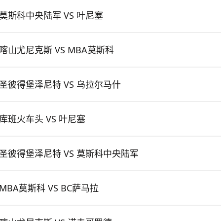
莫斯科中央陆军 VS 叶尼塞
喀山尤尼克斯 VS MBA莫斯科
圣彼得堡泽尼特 VS 乌拉尔马什
库班火车头 VS 叶尼塞
圣彼得堡泽尼特 VS 莫斯科中央陆军
MBA莫斯科 VS BC萨马拉