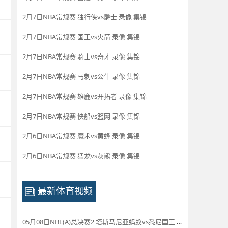
2月7日NBA常规赛 独行侠vs爵士 录像 集锦
2月7日NBA常规赛 国王vs火箭 录像 集锦
2月7日NBA常规赛 骑士vs奇才 录像 集锦
2月7日NBA常规赛 马刺vs公牛 录像 集锦
2月7日NBA常规赛 雄鹿vs开拓者 录像 集锦
2月7日NBA常规赛 快船vs篮网 录像 集锦
2月6日NBA常规赛 魔术vs黄蜂 录像 集锦
2月6日NBA常规赛 猛龙vs灰熊 录像 集锦
最新体育视频
05月08日NBL(A)总决赛2 塔斯马尼亚蚂蚁vs悉尼国王 录像