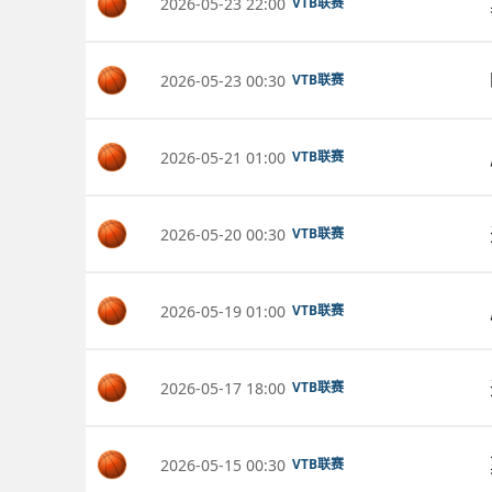
2026-05-23 22:00
VTB联赛
2026-05-23 00:30
VTB联赛
2026-05-21 01:00
VTB联赛
2026-05-20 00:30
VTB联赛
2026-05-19 01:00
VTB联赛
2026-05-17 18:00
VTB联赛
2026-05-15 00:30
VTB联赛