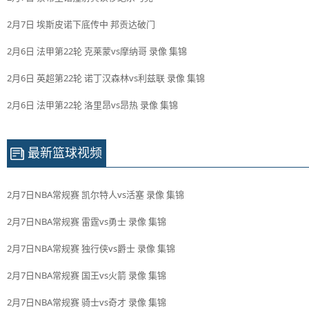
2月7日 埃斯皮诺下底传中 邦贡达破门
2月6日 法甲第22轮 克莱蒙vs摩纳哥 录像 集锦
2月6日 英超第22轮 诺丁汉森林vs利兹联 录像 集锦
2月6日 法甲第22轮 洛里昂vs昂热 录像 集锦
最新篮球视频
2月7日NBA常规赛 凯尔特人vs活塞 录像 集锦
2月7日NBA常规赛 雷霆vs勇士 录像 集锦
2月7日NBA常规赛 独行侠vs爵士 录像 集锦
2月7日NBA常规赛 国王vs火箭 录像 集锦
2月7日NBA常规赛 骑士vs奇才 录像 集锦