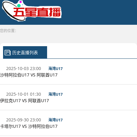
您的位置：
历史直播列表
2025-10-03 23:00
海湾U17
沙特阿拉伯U17 VS 阿联酋U17
2025-10-01 01:30
海湾U17
伊拉克U17 VS 阿联酋U17
2025-09-30 23:00
海湾U17
卡塔尔U17 VS 沙特阿拉伯U17