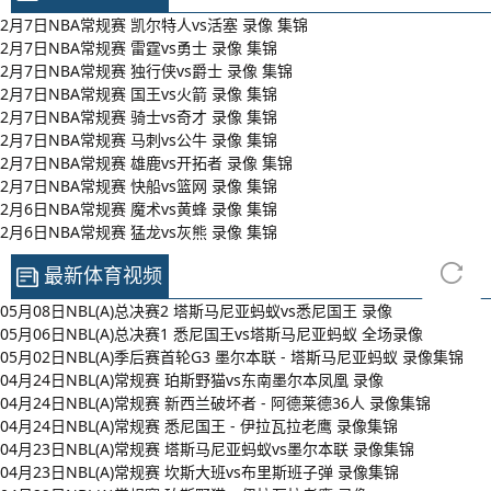
2月7日NBA常规赛 凯尔特人vs活塞 录像 集锦
2月7日NBA常规赛 雷霆vs勇士 录像 集锦
2月7日NBA常规赛 独行侠vs爵士 录像 集锦
2月7日NBA常规赛 国王vs火箭 录像 集锦
2月7日NBA常规赛 骑士vs奇才 录像 集锦
2月7日NBA常规赛 马刺vs公牛 录像 集锦
2月7日NBA常规赛 雄鹿vs开拓者 录像 集锦
2月7日NBA常规赛 快船vs篮网 录像 集锦
2月6日NBA常规赛 魔术vs黄蜂 录像 集锦
2月6日NBA常规赛 猛龙vs灰熊 录像 集锦
最新体育视频
05月08日NBL(A)总决赛2 塔斯马尼亚蚂蚁vs悉尼国王 录像
05月06日NBL(A)总决赛1 悉尼国王vs塔斯马尼亚蚂蚁 全场录像
05月02日NBL(A)季后赛首轮G3 墨尔本联 - 塔斯马尼亚蚂蚁 录像集锦
04月24日NBL(A)常规赛 珀斯野猫vs东南墨尔本凤凰 录像
04月24日NBL(A)常规赛 新西兰破坏者 - 阿德莱德36人 录像集锦
04月24日NBL(A)常规赛 悉尼国王 - 伊拉瓦拉老鹰 录像集锦
04月23日NBL(A)常规赛 塔斯马尼亚蚂蚁vs墨尔本联 录像集锦
04月23日NBL(A)常规赛 坎斯大班vs布里斯班子弹 录像集锦