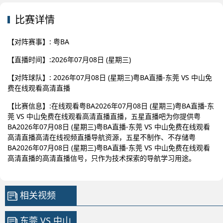
比赛详情
【对阵赛事】: 粤BA
【直播时间】:2026年07月08日 (星期三)
【对阵球队】: 2026年07月08日 (星期三)粤BA直播-东莞 VS 中山免
费在线观看高清直播
【比赛信息】:在线观看粤BA2026年07月08日 (星期三)粤BA直播-东
莞 VS 中山免费在线观看高清直播直播，五星直播吧为你提供粤
BA2026年07月08日 (星期三)粤BA直播-东莞 VS 中山免费在线观看
高清直播高清在线视频直播导航资源，五星不制作、不存储粤
BA2026年07月08日 (星期三)粤BA直播-东莞 VS 中山免费在线观看
高清直播的高清直播信号，只作为技术探索的导航学习用途。
相关视频
东莞 VS 中山