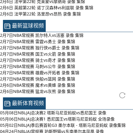
2月6日 法甲第22轮 克莱蒙vs摩纳哥 录像 集锦
2月6日 英超第22轮 诺丁汉森林vs利兹联 录像 集锦
2月6日 法甲第22轮 洛里昂vs昂热 录像 集锦
最新篮球视频
2月7日NBA常规赛 凯尔特人vs活塞 录像 集锦
2月7日NBA常规赛 雷霆vs勇士 录像 集锦
2月7日NBA常规赛 独行侠vs爵士 录像 集锦
2月7日NBA常规赛 国王vs火箭 录像 集锦
2月7日NBA常规赛 骑士vs奇才 录像 集锦
2月7日NBA常规赛 马刺vs公牛 录像 集锦
2月7日NBA常规赛 雄鹿vs开拓者 录像 集锦
2月7日NBA常规赛 快船vs篮网 录像 集锦
2月6日NBA常规赛 魔术vs黄蜂 录像 集锦
2月6日NBA常规赛 猛龙vs灰熊 录像 集锦
最新体育视频
05月08日NBL(A)总决赛2 塔斯马尼亚蚂蚁vs悉尼国王 录像
05月06日NBL(A)总决赛1 悉尼国王vs塔斯马尼亚蚂蚁 全场录像
05月02日NBL(A)季后赛首轮G3 墨尔本联 - 塔斯马尼亚蚂蚁 录像集锦
04月24日NBL(A)常规赛 珀斯野猫vs东南墨尔本凤凰 录像