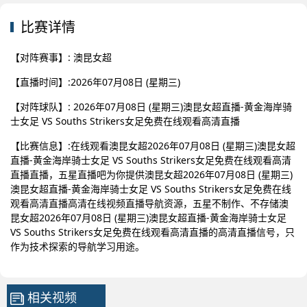
比赛详情
【对阵赛事】: 澳昆女超
【直播时间】:2026年07月08日 (星期三)
【对阵球队】: 2026年07月08日 (星期三)澳昆女超直播-黄金海岸骑
士女足 VS Souths Strikers女足免费在线观看高清直播
【比赛信息】:在线观看澳昆女超2026年07月08日 (星期三)澳昆女超
直播-黄金海岸骑士女足 VS Souths Strikers女足免费在线观看高清
直播直播，五星直播吧为你提供澳昆女超2026年07月08日 (星期三)
澳昆女超直播-黄金海岸骑士女足 VS Souths Strikers女足免费在线
观看高清直播高清在线视频直播导航资源，五星不制作、不存储澳
昆女超2026年07月08日 (星期三)澳昆女超直播-黄金海岸骑士女足
VS Souths Strikers女足免费在线观看高清直播的高清直播信号，只
作为技术探索的导航学习用途。
相关视频