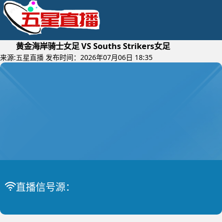
黄金海岸骑士女足 VS Souths Strikers女足
来源:
五星直播
发布时间：2026年07月06日 18:35
2026年07月08日 (星期三)
澳昆女超
比赛中
直播信号源：
黄金海岸骑士女足 VS Souths Strikers女足