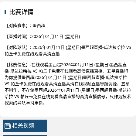
比赛详情
【对阵赛事】: 墨西超
【直播时间】:2026年01月11日 (星期日)
【对阵球队】: 2026年01月11日 (星期日)墨西超直播-瓜达拉哈拉 VS
帕丘卡免费在线观看高清直播
【比赛信息】:在线观看墨西超2026年01月11日 (星期日)墨西超直
播-瓜达拉哈拉 VS 帕丘卡免费在线观看高清直播直播，五星直播吧
为你提供墨西超2026年01月11日 (星期日)墨西超直播-瓜达拉哈拉
VS 帕丘卡免费在线观看高清直播高清在线视频直播导航资源，五星
不制作、不存储墨西超2026年01月11日 (星期日)墨西超直播-瓜达拉
哈拉 VS 帕丘卡免费在线观看高清直播的高清直播信号，只作为技术
探索的导航学习用途。
相关视频